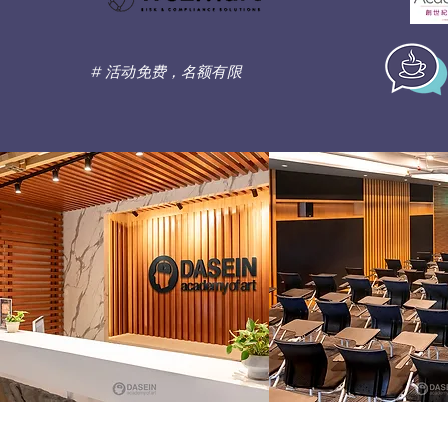
# 活动免费，名额有限