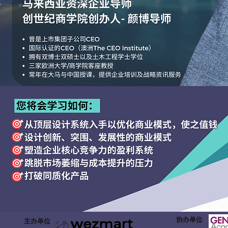
协办单位
主办单位