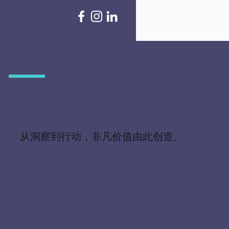
从洞察到行动，非凡价值由此创造。