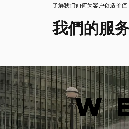
了解我们如何为客户创造价值
我們的服
W