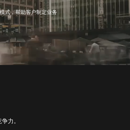
模式，帮助客户制定业务
竞争力。