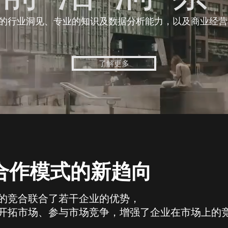
的行业洞见、专业的知识及数据分析能力，以及商业经营
了解更多
合作模式的新趋向
的竞合联合了若干企业的优势，
开拓市场、参与市场竞争，增强了企业在市场上的