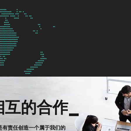
相互的合作_
是有责任创造一个属于我们的