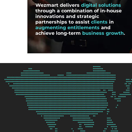
Wezmart delivers
digital solutions
through a combination of in-house
innovations and strategic
partnerships to assist
clients
in
augmenting entitlements
and
achieve long-term
business growth
.