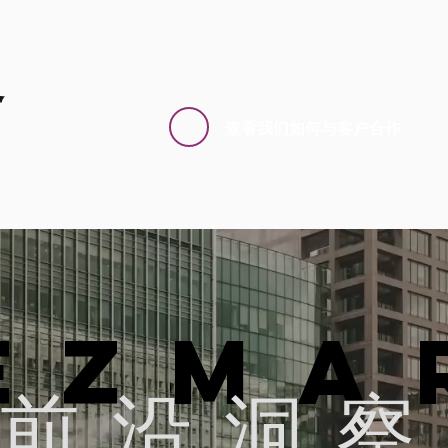
务
查看我们如何与客户合作
EZMA
前沿洞察