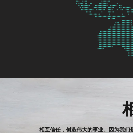
相互信任，创造伟大的事业。因为我们