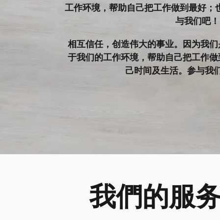
工作环境，帮助自己把工作做到最好；
与我们吧！
相互信任，创造伟大的事业。因为我们
于我们的工作环境，帮助自己把工作做
己时间及生活。参与我
我們的服